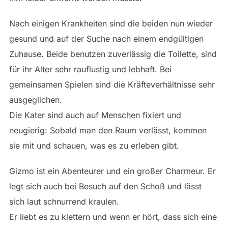
Nach einigen Krankheiten sind die beiden nun wieder
gesund und auf der Suche nach einem endgültigen
Zuhause. Beide benutzen zuverlässig die Toilette, sind
für ihr Alter sehr rauflustig und lebhaft. Bei
gemeinsamen Spielen sind die Kräfteverhältnisse sehr
ausgeglichen.
Die Kater sind auch auf Menschen fixiert und
neugierig: Sobald man den Raum verlässt, kommen
sie mit und schauen, was es zu erleben gibt.
Gizmo ist ein Abenteurer und ein großer Charmeur. Er
legt sich auch bei Besuch auf den Schoß und lässt
sich laut schnurrend kraulen.
Er liebt es zu klettern und wenn er hört, dass sich eine