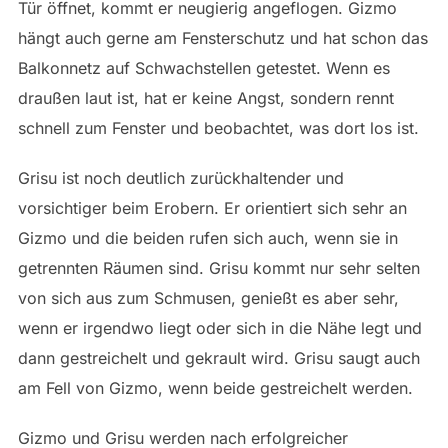
Tür öffnet, kommt er neugierig angeflogen. Gizmo
hängt auch gerne am Fensterschutz und hat schon das
Balkonnetz auf Schwachstellen getestet. Wenn es
draußen laut ist, hat er keine Angst, sondern rennt
schnell zum Fenster und beobachtet, was dort los ist.
Grisu ist noch deutlich zurückhaltender und
vorsichtiger beim Erobern. Er orientiert sich sehr an
Gizmo und die beiden rufen sich auch, wenn sie in
getrennten Räumen sind. Grisu kommt nur sehr selten
von sich aus zum Schmusen, genießt es aber sehr,
wenn er irgendwo liegt oder sich in die Nähe legt und
dann gestreichelt und gekrault wird. Grisu saugt auch
am Fell von Gizmo, wenn beide gestreichelt werden.
Gizmo und Grisu werden nach erfolgreicher