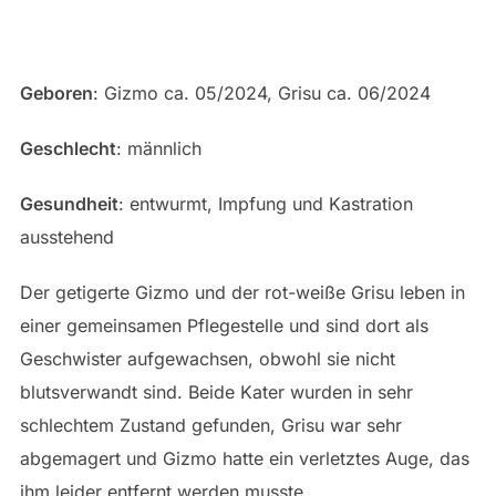
Geboren
: Gizmo ca. 05/2024, Grisu ca. 06/2024
Geschlecht
: männlich
Gesundheit
: entwurmt, Impfung und Kastration
ausstehend
Der getigerte Gizmo und der rot-weiße Grisu leben in
einer gemeinsamen Pflegestelle und sind dort als
Geschwister aufgewachsen, obwohl sie nicht
blutsverwandt sind. Beide Kater wurden in sehr
schlechtem Zustand gefunden, Grisu war sehr
abgemagert und Gizmo hatte ein verletztes Auge, das
ihm leider entfernt werden musste.