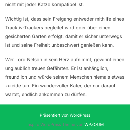
nicht mit jeder Katze kompatibel ist.
Wichtig ist, dass sein Freigang entweder mithilfe eines
Tracktiv-Trackers begleitet wird oder über einen
gesicherten Garten erfolgt, damit er sicher unterwegs
ist und seine Freiheit unbeschwert genießen kann.
Wer Lord Nelson in sein Herz aufnimmt, gewinnt einen
unglaublich treuen Gefährten. Er ist anhänglich,
freundlich und würde seinem Menschen niemals etwas
zuleide tun. Ein wundervoller Kater, der nur darauf
wartet, endlich ankommen zu dürfen.
Präsentiert von WordPress
Inspiro WordPress Theme von
WPZOOM