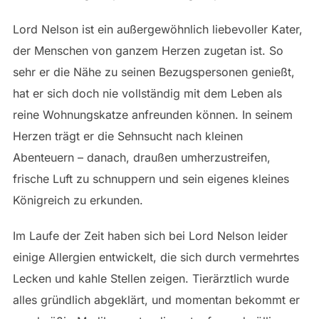
Lord Nelson ist ein außergewöhnlich liebevoller Kater,
der Menschen von ganzem Herzen zugetan ist. So
sehr er die Nähe zu seinen Bezugspersonen genießt,
hat er sich doch nie vollständig mit dem Leben als
reine Wohnungskatze anfreunden können. In seinem
Herzen trägt er die Sehnsucht nach kleinen
Abenteuern – danach, draußen umherzustreifen,
frische Luft zu schnuppern und sein eigenes kleines
Königreich zu erkunden.
Im Laufe der Zeit haben sich bei Lord Nelson leider
einige Allergien entwickelt, die sich durch vermehrtes
Lecken und kahle Stellen zeigen. Tierärztlich wurde
alles gründlich abgeklärt, und momentan bekommt er